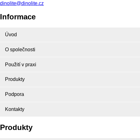
dinolite@dinolite.cz
Informace
Úvod
O společnosti
Použití v praxi
Produkty
Podpora
Kontakty
Produkty