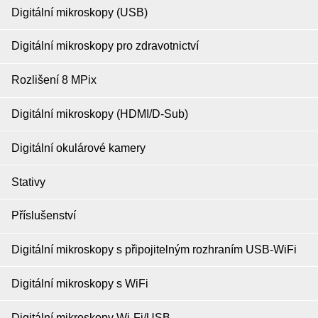
Digitální mikroskopy (USB)
Digitální mikroskopy pro zdravotnictví
Rozlišení 8 MPix
Digitální mikroskopy (HDMI/D-Sub)
Digitální okulárové kamery
Stativy
Příslušenství
Digitální mikroskopy s připojitelným rozhraním USB-WiFi
Digitální mikroskopy s WiFi
Digitální mikroskopy Wi-Fi/USB