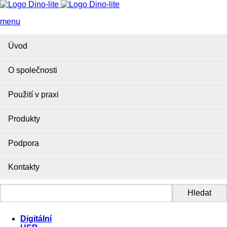
menu
Úvod
O společnosti
Použití v praxi
Produkty
Podpora
Kontakty
Digitální