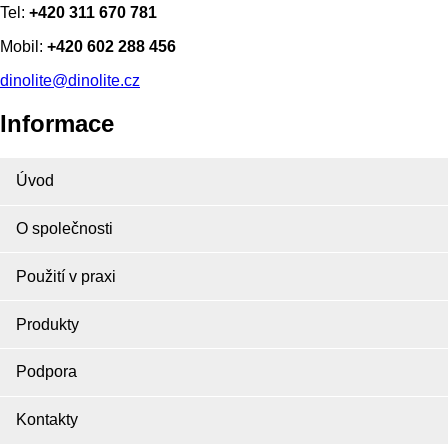
Tel:
+420 311 670 781
Mobil:
+420 602 288 456
dinolite@dinolite.cz
Informace
Úvod
O společnosti
Použití v praxi
Produkty
Podpora
Kontakty