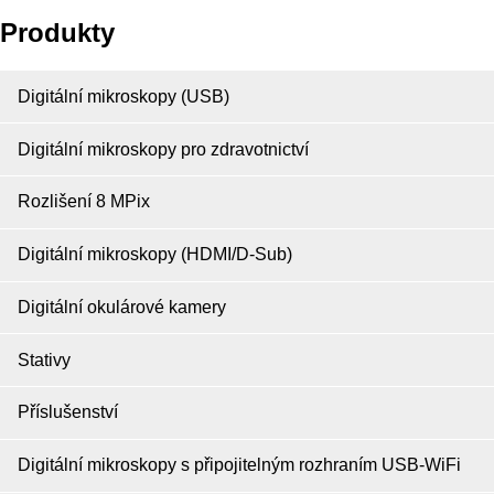
Produkty
Digitální mikroskopy (USB)
Digitální mikroskopy pro zdravotnictví
Rozlišení 8 MPix
Digitální mikroskopy (HDMI/D-Sub)
Digitální okulárové kamery
Stativy
Příslušenství
Digitální mikroskopy s připojitelným rozhraním USB-WiFi