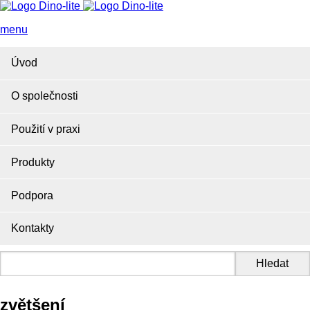
menu
Úvod
O společnosti
Použití v praxi
Produkty
Podpora
Kontakty
zvětšení