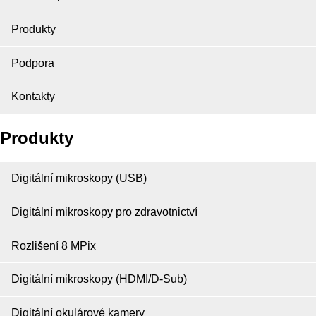
Produkty
Podpora
Kontakty
Produkty
Digitální mikroskopy (USB)
Digitální mikroskopy pro zdravotnictví
Rozlišení 8 MPix
Digitální mikroskopy (HDMI/D-Sub)
Digitální okulárové kamery