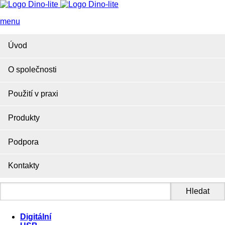
menu
Úvod
O společnosti
Použití v praxi
Produkty
Podpora
Kontakty
Digitální