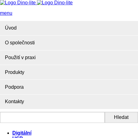
menu
Úvod
O společnosti
Použití v praxi
Produkty
Podpora
Kontakty
Digitální