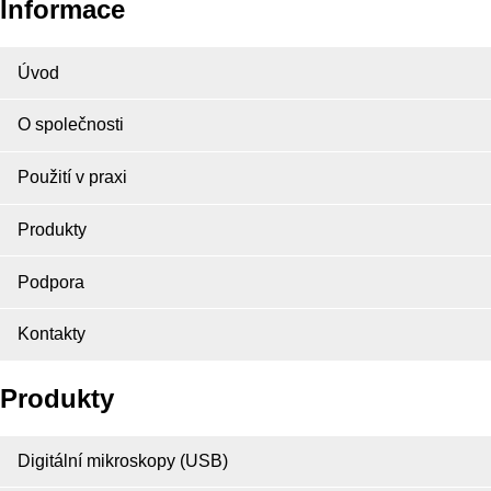
Informace
Úvod
O společnosti
Použití v praxi
Produkty
Podpora
Kontakty
Produkty
Digitální mikroskopy (USB)