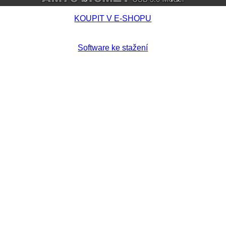
KOUPIT V E-SHOPU
Software ke stažení