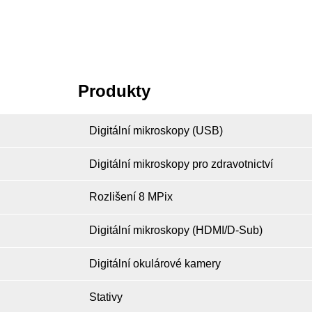
Produkty
Digitální mikroskopy (USB)
Digitální mikroskopy pro zdravotnictví
Rozlišení 8 MPix
Digitální mikroskopy (HDMI/D-Sub)
Digitální okulárové kamery
Stativy