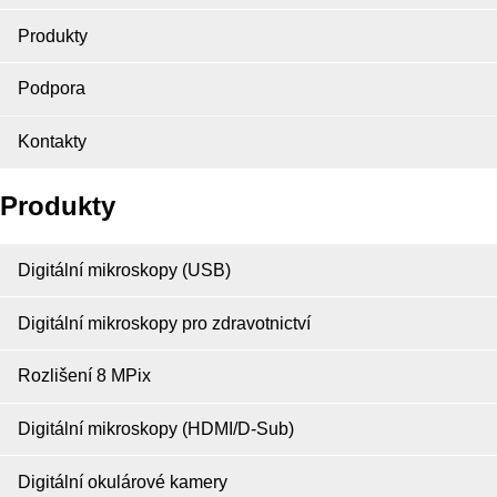
Produkty
Podpora
Kontakty
Produkty
Digitální mikroskopy (USB)
Digitální mikroskopy pro zdravotnictví
Rozlišení 8 MPix
Digitální mikroskopy (HDMI/D-Sub)
Digitální okulárové kamery