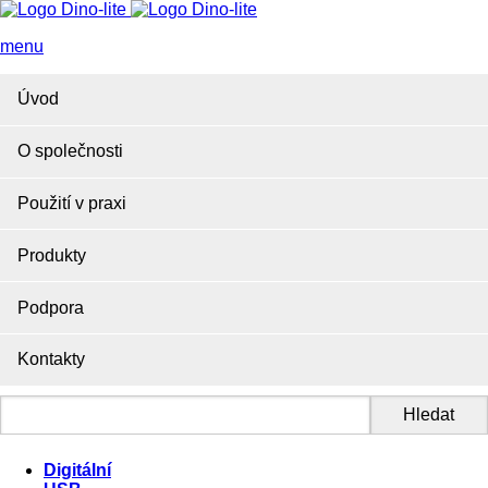
menu
Úvod
O společnosti
Použití v praxi
Produkty
Podpora
Kontakty
Digitální