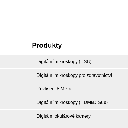
Produkty
Digitální mikroskopy (USB)
Digitální mikroskopy pro zdravotnictví
Rozlišení 8 MPix
Digitální mikroskopy (HDMI/D-Sub)
Digitální okulárové kamery