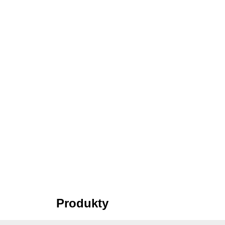
Produkty