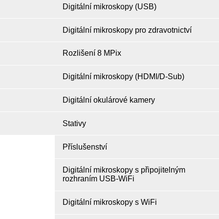
Digitální mikroskopy (USB)
Digitální mikroskopy pro zdravotnictví
Rozlišení 8 MPix
Digitální mikroskopy (HDMI/D-Sub)
Digitální okulárové kamery
Stativy
Příslušenství
Digitální mikroskopy s připojitelným
rozhraním USB-WiFi
Digitální mikroskopy s WiFi